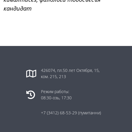
кандидат
426074, пл.50 лет Октября, 15,
ком. 215, 213
Режим работы:
08:30-озь, 17:30
+7 (3412) 68-53-29
(пумитанни)