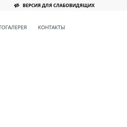
ВЕРСИЯ ДЛЯ СЛАБОВИДЯЩИХ
ТОГАЛЕРЕЯ
КОНТАКТЫ