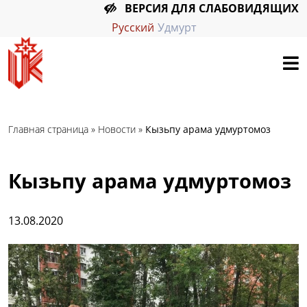
ВЕРСИЯ ДЛЯ СЛАБОВИДЯЩИХ
Русский
Удмурт
Главная страница
»
Новости
»
Кызьпу арама удмуртомоз
Кызьпу арама удмуртомоз
13.08.2020